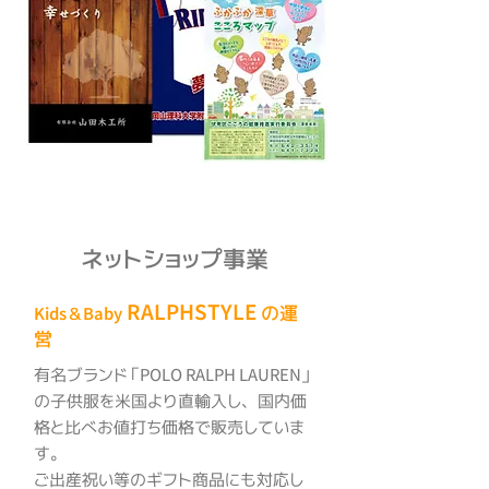
ネットショップ事業
RALPHSTYLE
の運
Kids＆Baby
営
有名ブランド「POLO RALPH LAUREN」
の子供服を米国より直輸入し、国内価
格と比べお値打ち価格で販売していま
す。
ご出産祝い等のギフト商品にも対応し