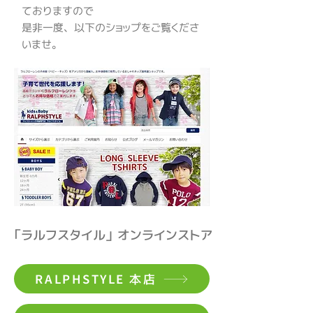
ておりますので
是非一度、以下のショップをご覧くださ
いませ。
「ラルフスタイル」 オンラインストア
RALPHSTYLE 本店