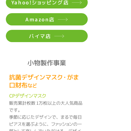
Yahoo!ショッピング店
Amazon店
バイマ店
小物製作事業
抗菌デザインマスク・がま
口財布
など
CPデザインマスク
販売累計枚数 1万枚以上の大人気商品
です。
季節に応じたデザインで、まるで毎日
ピアスを選ぶように、ファッションの一