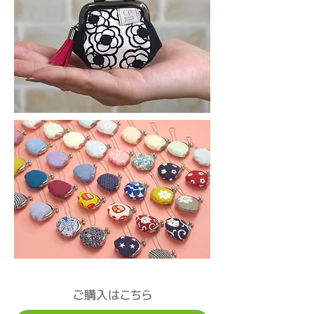
ご購入はこちら