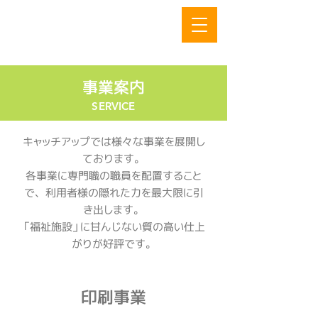
キャッチアップ
障害者就労継続支援B型事業所
事業案内
SERVICE
キャッチアップでは様々な事業を展開し
ております。
各事業に専門職の職員を配置すること
で、利用者様の隠れた力を最大限に引
き出します。
「福祉施設」に甘んじない質の高い仕上
がりが好評です。
​印刷事業