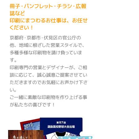
冊子・パンフレット・チラシ・広報
誌など
印刷にまつわるお仕事は、お任せ
ください！
京都府・京都市・伏見区の官公庁の
他、地域に根ざした営業スタイルで、
多種多様な印刷物を請け負っていま
す。
印刷専門の営業とデザイナーが、ご相
談に応じて、誠心誠意ご提案させてい
ただきますのでお気軽にお声かけ下さ
い。
ご一緒に素敵な印刷物を作り上げる事
が私たちの喜びです！