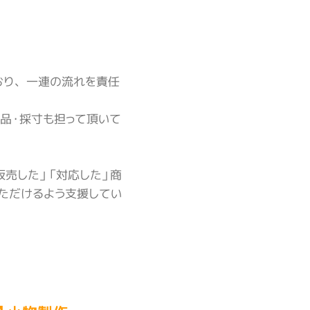
おり、一連の流れを責任
品・採寸も担って頂いて
販売した」「対応した」商
ただけるよう支援してい