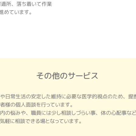
材適所、落ち着いて作業
進めています。
その他のサービス
や日常生活の安定した維持に必要な医学的視点のため、提
者様の個人面談を行っています。
内の悩みや、職員には少し相談しづらい事、体の心配事など
気軽に相談できる場となっています。