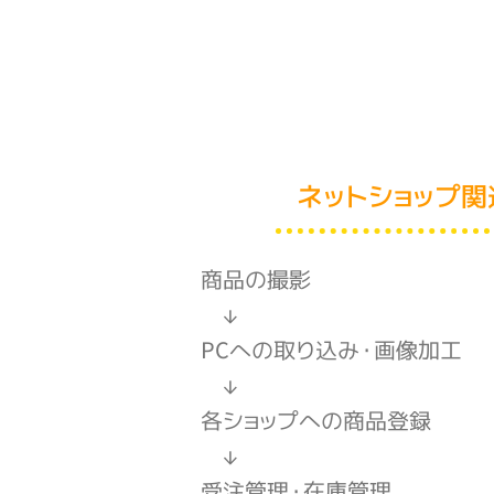
ネットショップ
商品の撮影
↓
PCへの取り込み・画像加工
↓
各ショップへの商品登録
↓
受注管理・在庫管理