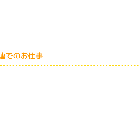
関連でのお仕事