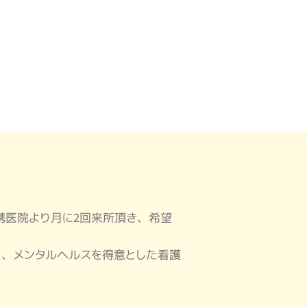
携医院より月に2回来所頂き、希望
、メンタルヘルスを得意とした看護