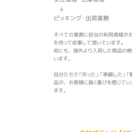
↓
ピッキング・出荷業務
すべての業務に担当の利用者様が
を持って従事して頂いています。
他にも、海外より入荷した商品の検
います。
自分たちで「作った」「準備した」「
品が、お客様に届く喜びを感じてい
ます。