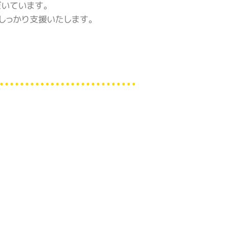
だいています。
しっかり支援いたします。